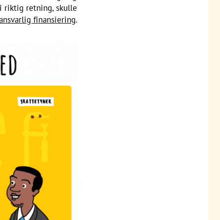
 riktig retning, skulle
ansvarlig finansiering
.