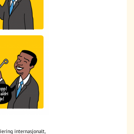
iering internasjonalt,