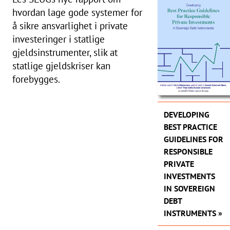
hvordan lage gode systemer for
å sikre ansvarlighet i private
investeringer i statlige
gjeldsinstrumenter, slik at
statlige gjeldskriser kan
forebygges.
DEVELOPING
BEST PRACTICE
GUIDELINES FOR
RESPONSIBLE
PRIVATE
INVESTMENTS
IN SOVEREIGN
DEBT
INSTRUMENTS