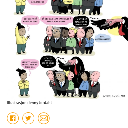
Illustrasjon: Jenny Jordahl