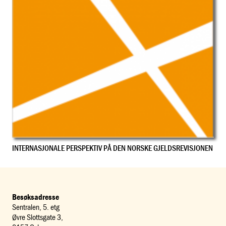
INTERNASJONALE PERSPEKTIV PÅ DEN NORSKE GJELDSREVISJONEN
Besøksadresse
Sentralen, 5. etg
Øvre Slottsgate 3,