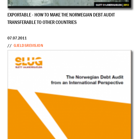
EXPORTABLE - HOW TO MAKE THE NORWEGIAN DEBT AUDIT
TRANSFERABLE TO OTHER COUNTRIES
07.07.2011
//
GJELDSREVISJON