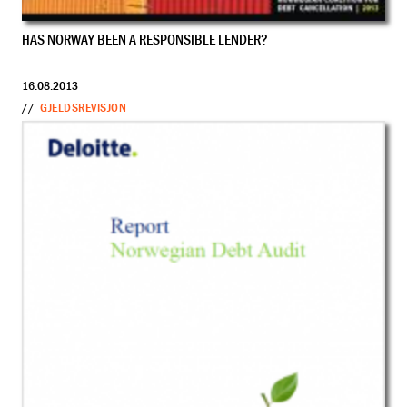
HAS NORWAY BEEN A RESPONSIBLE LENDER?
16.08.2013
//
GJELDSREVISJON