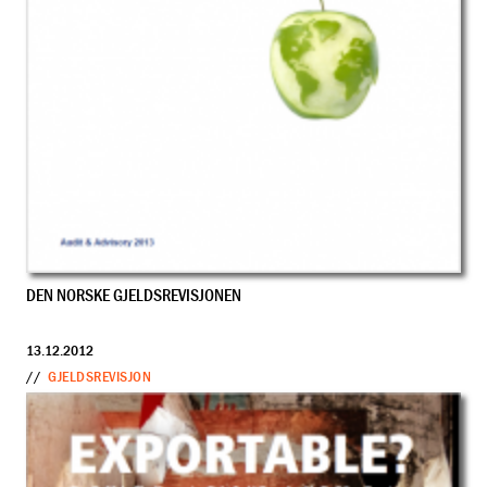
DEN NORSKE GJELDSREVISJONEN
13.12.2012
//
GJELDSREVISJON