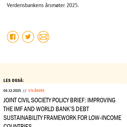
Verdensbankens årsmøter 2025.
LES OGSÅ:
04.12.2025
//
UTLÅNERE
JOINT CIVIL SOCIETY POLICY BRIEF: IMPROVING
THE IMF AND WORLD BANK’S DEBT
SUSTAINABILITY FRAMEWORK FOR LOW-INCOME
COUNTRIES