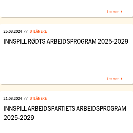
Les mer
25.03.2024
//
UTLÅNERE
INNSPILL RØDTS ARBEIDSPROGRAM 2025-2029
Les mer
21.03.2024
//
UTLÅNERE
INNSPILL ARBEIDSPARTIETS ARBEIDSPROGRAM
2025-2029