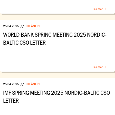
Les mer
25.04.2025
//
UTLÅNERE
WORLD BANK SPRING MEETING 2025 NORDIC-
BALTIC CSO LETTER
Les mer
25.04.2025
//
UTLÅNERE
IMF SPRING MEETING 2025 NORDIC-BALTIC CSO
LETTER